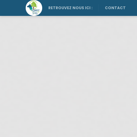
RETROUVEZ NOUS ICI :
CONTACT