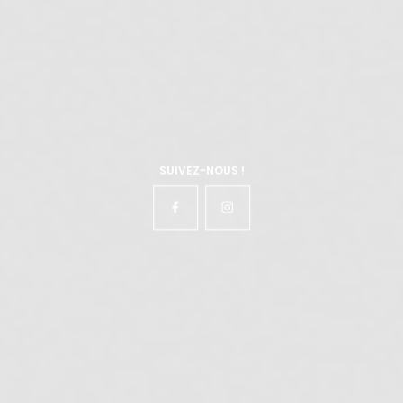
SUIVEZ-NOUS !