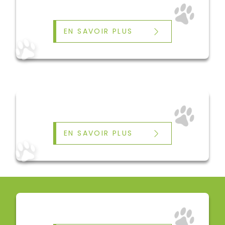
EN SAVOIR PLUS
EN SAVOIR PLUS