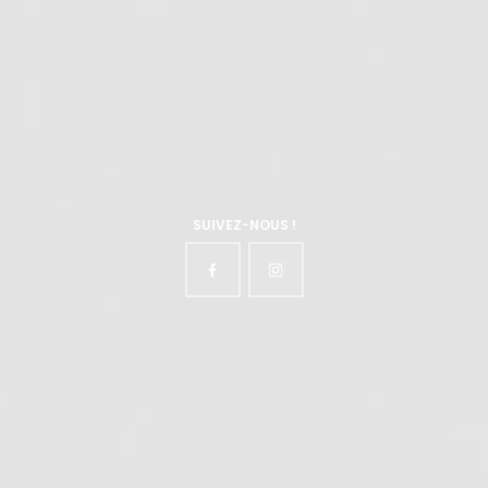
SUIVEZ-NOUS !