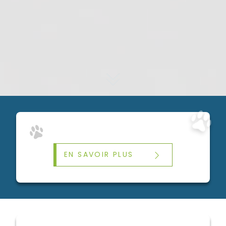
EN SAVOIR PLUS