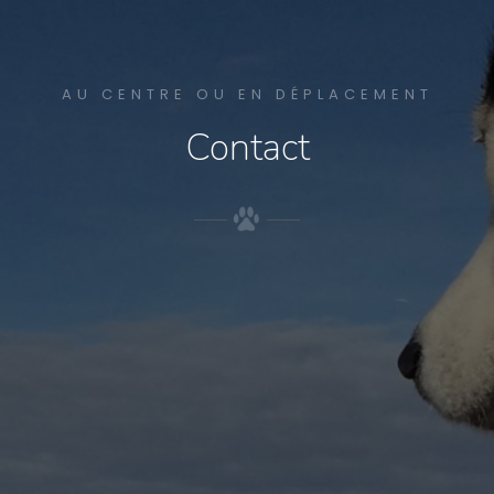
AU CENTRE OU EN DÉPLACEMENT
Contact