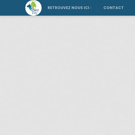
RETROUVEZ NOUS ICI :
CONTACT