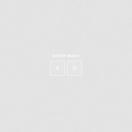
SUIVEZ-NOUS !