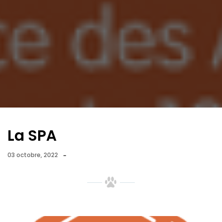
La SPA
-
03 octobre, 2022