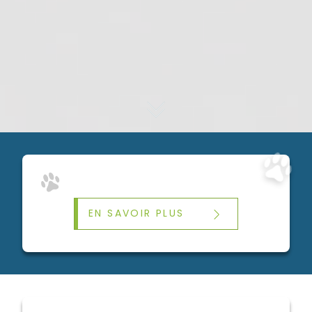
EN SAVOIR PLUS