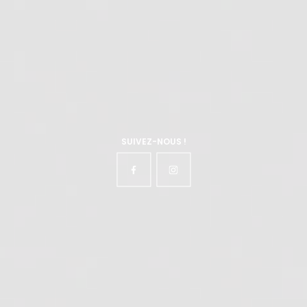
SUIVEZ-NOUS !