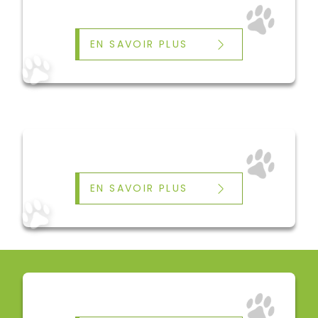
EN SAVOIR PLUS
EN SAVOIR PLUS