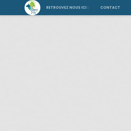
RETROUVEZ NOUS ICI :
CONTACT