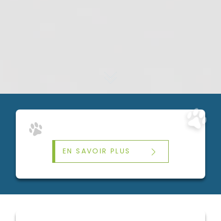
EN SAVOIR PLUS