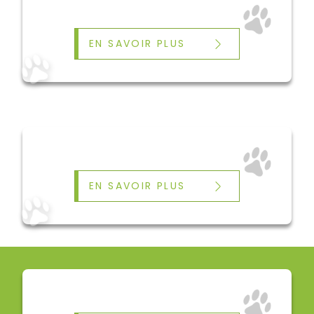
EN SAVOIR PLUS
EN SAVOIR PLUS