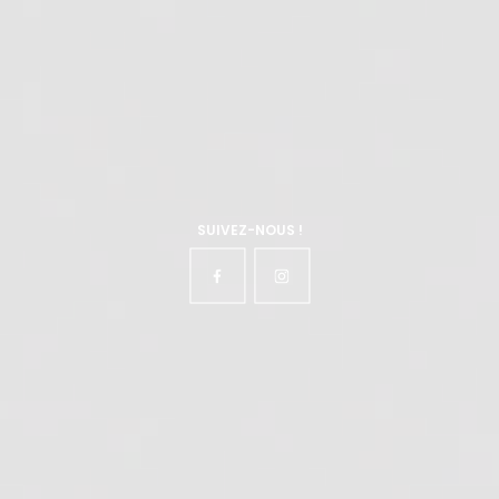
SUIVEZ-NOUS !