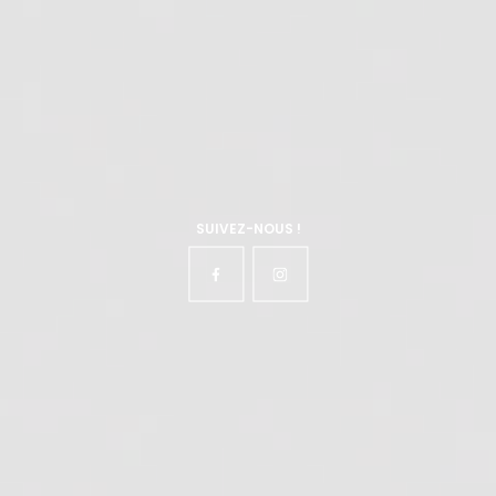
SUIVEZ-NOUS !