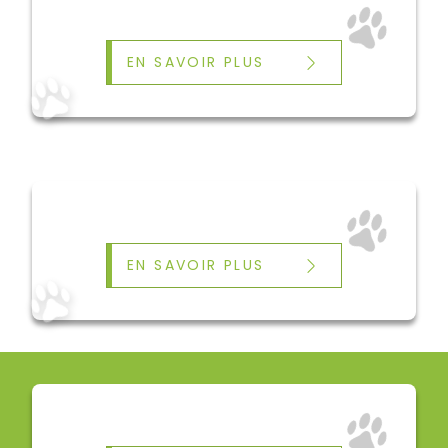
EN SAVOIR PLUS
EN SAVOIR PLUS