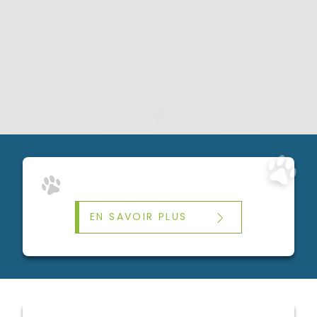
EN SAVOIR PLUS